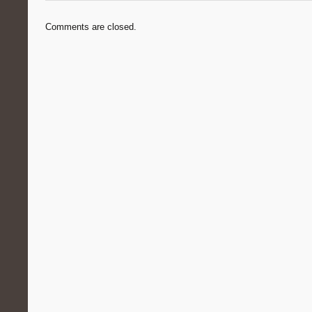
Comments are closed.