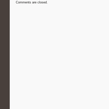
Comments are closed.