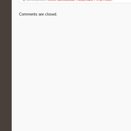
Comments are closed.