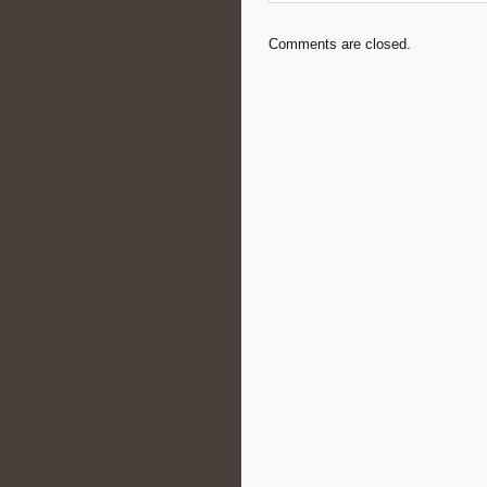
Comments are closed.