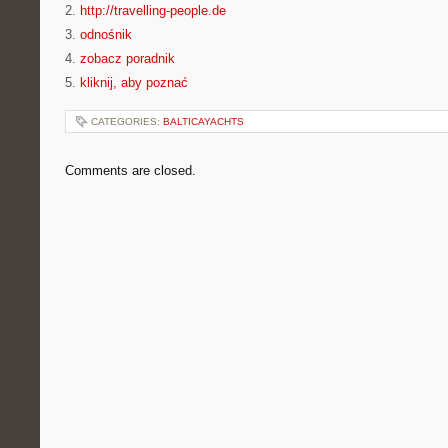
2.
http://travelling-people.de
3.
odnośnik
4.
zobacz poradnik
5.
kliknij, aby poznać
CATEGORIES:
BALTICAYACHTS
Comments are closed.