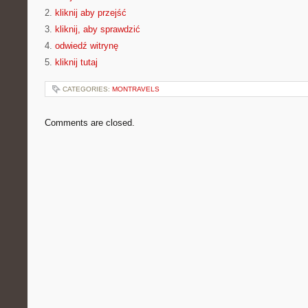
2.
kliknij aby przejść
3.
kliknij, aby sprawdzić
4.
odwiedź witrynę
5.
kliknij tutaj
CATEGORIES:
MONTRAVELS
Comments are closed.