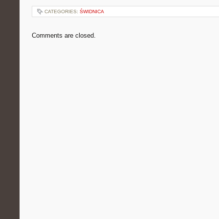
CATEGORIES:
ŚWIDNICA
Comments are closed.