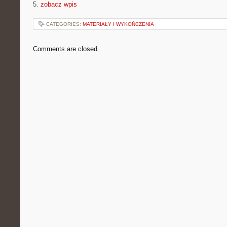
5.
zobacz wpis
CATEGORIES:
MATERIAŁY I WYKOŃCZENIA
Comments are closed.