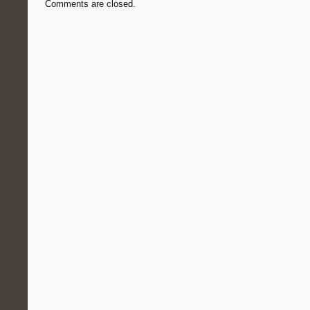
Comments are closed.