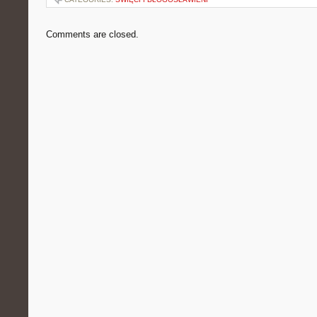
Comments are closed.