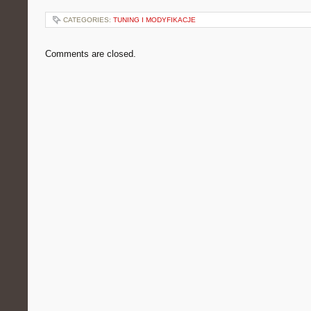
CATEGORIES:
TUNING I MODYFIKACJE
Comments are closed.