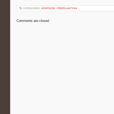
CATEGORIES:
KONTUZJE I PROFILAKTYKA
Comments are closed.