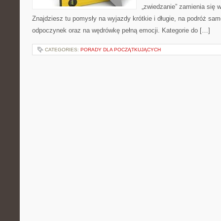
„zwiedzanie” zamienia się w
Znajdziesz tu pomysły na wyjazdy krótkie i długie, na podróż sa
odpoczynek oraz na wędrówkę pełną emocji. Kategorie do […]
CATEGORIES:
PORADY DLA POCZĄTKUJĄCYCH