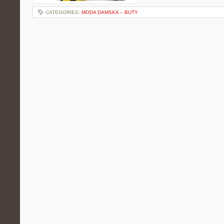
CATEGORIES:
MODA DAMSKA – BUTY