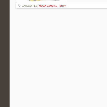
CATEGORIES:
MODA DAMSKA – BUTY