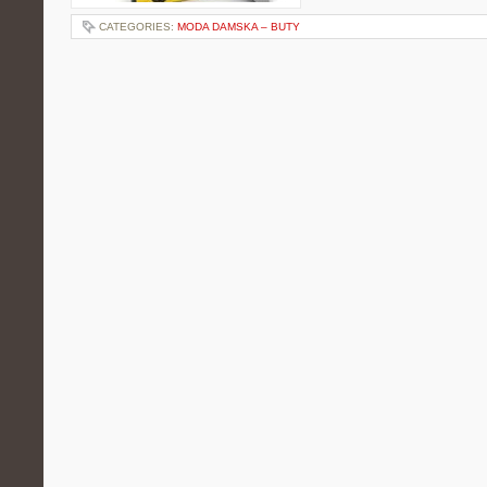
CATEGORIES:
MODA DAMSKA – BUTY