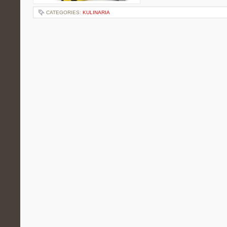
CATEGORIES:
KULINARIA