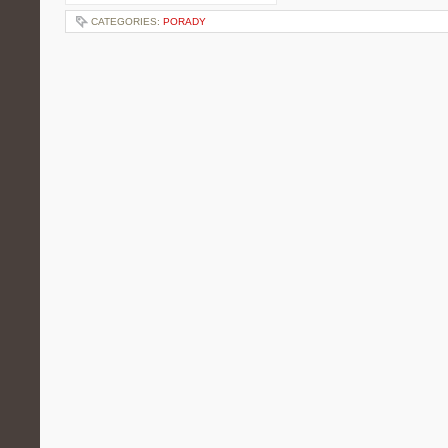
CATEGORIES:
PORADY