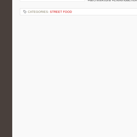
CATEGORIES:
STREET FOOD