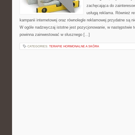
zachęcająca do zaintereso
usługą reklama. Również r
kampanii internetowej oraz równolegle reklamowej przydatne są 
W ogóle nadzwyczaj istotne jest pozycjonowanie, w następstwie 
powinna zainwestować w słusznego […]
CATEGORIES:
TERAPIE HORMONALNE A SKÓRA