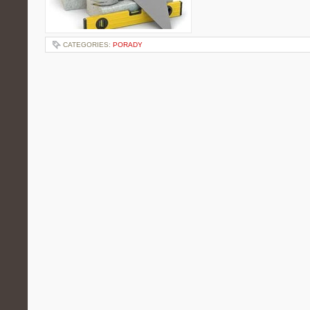
CATEGORIES:
PORADY